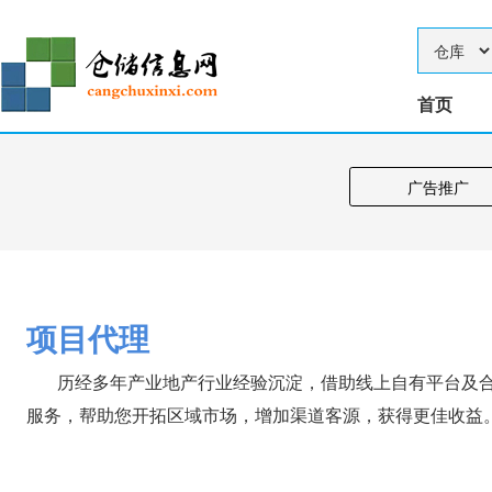
首页
广告推广
项目代理
历经多年产业地产行业经验沉淀，借助线上自有平台及合
服务，帮助您开拓区域市场，增加渠道客源，获得更佳收益