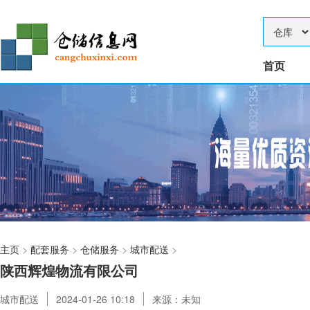
首页
主页
>
配套服务
>
仓储服务
>
城市配送
>
陕西辉煌物流有限公司
城市配送
2024-01-26 10:18
来源：未知