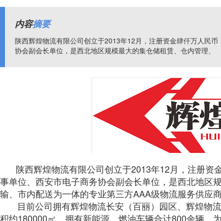
内容
摘要
陕西辉煌物流有限公司创立于2013年12月，注册资金肆仟万人民
协会副会长单位，是西北地区规模最大的集仓储租赁、仓内管理、
陕西辉煌物流有限公司创立于2013年12月，注册
事单位、西安市电子商务协会副会长单位，是西北地区
输、市内配送为一体的专业第三方AAA级物流服务
目前公司拥有辉煌物流长安（百丽）园区、辉煌物流
积约180000㎡，拥有新能源、燃油车辆合计800余辆