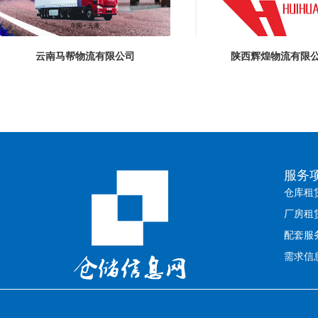
云南马帮物流有限公司
陕西辉煌物流有限
服务
仓库租
厂房租
配套服
需求信