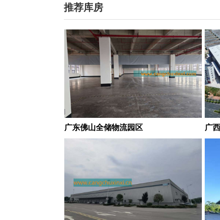
推荐库房
广东佛山全储物流园区
广