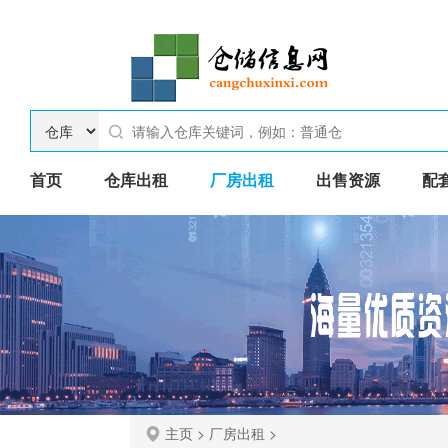
首页
仓库出租
厂房出租
出售资源
配
主页
>
厂房出租
>