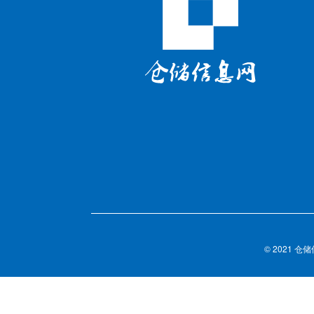
© 2021 