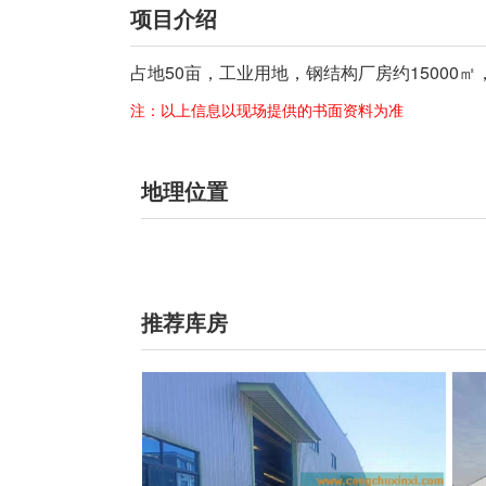
项目介绍
占地50亩，工业用地，钢结构厂房约15000㎡
注：以上信息以现场提供的书面资料为准
地理位置
推荐库房