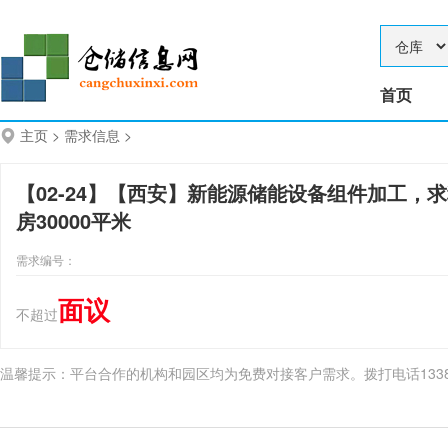
首页
主页
>
需求信息
>
【02-24】【西安】新能源储能设备组件加工，
房30000平米
需求编号：
面议
不超过
温馨提示：平台合作的机构和园区均为免费对接客户需求。拨打电话13384