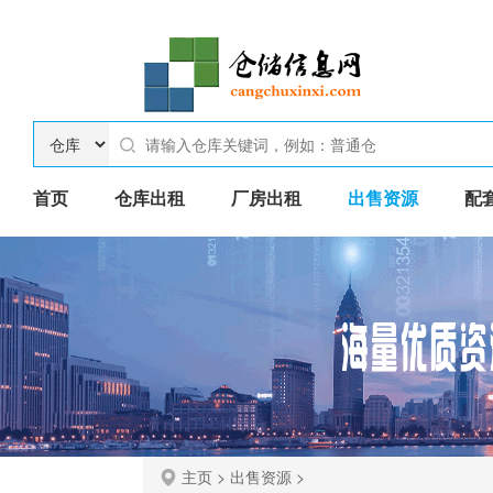
首页
仓库出租
厂房出租
出售资源
配
主页
>
出售资源
>