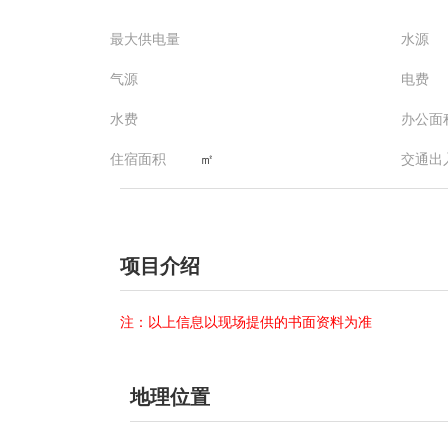
最大供电量
水源
气源
电费
水费
办公面
住宿面积
㎡
交通出
项目介绍
注：以上信息以现场提供的书面资料为准
地理位置